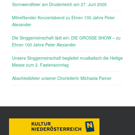
Sonnwendfeier am Drudenteich am 27. Juni 2026
Mitreißender Konzertabend zu Ehren 100 Jahre Peter
Alexander
Die Singgemeinschaft lädt ein: DIE GROSSE SHOW – zu
Ehren 100 Jahre Peter Alexander
Unsere Singgemeinschaft begleitet musikalisch die Heilige
Messe zum 2. Fastensonntag
Abschiedsfeier unserer Chorleiterin Michaela Pamer