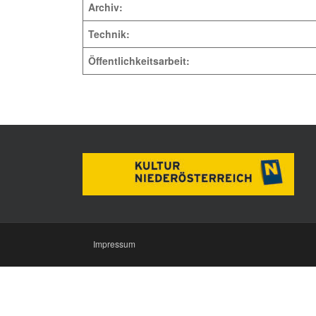
Archiv:
Technik:
Öffentlichkeitsarbeit:
Impressum