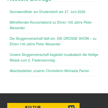
Sonnwendfeier am Drudenteich am 27. Juni 2026
Mitreißender Konzertabend zu Ehren 100 Jahre Peter
Alexander
Die Singgemeinschaft lädt ein: DIE GROSSE SHOW – zu
Ehren 100 Jahre Peter Alexander
Unsere Singgemeinschaft begleitet musikalisch die Heilige
Messe zum 2. Fastensonntag
Abschiedsfeier unserer Chorleiterin Michaela Pamer