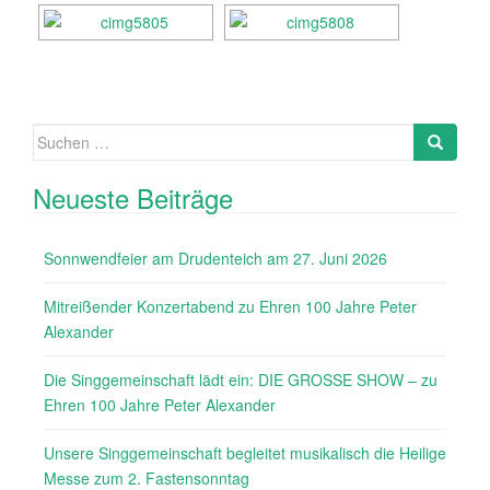
Suche
nach:
Neueste Beiträge
Sonnwendfeier am Drudenteich am 27. Juni 2026
Mitreißender Konzertabend zu Ehren 100 Jahre Peter
Alexander
Die Singgemeinschaft lädt ein: DIE GROSSE SHOW – zu
Ehren 100 Jahre Peter Alexander
Unsere Singgemeinschaft begleitet musikalisch die Heilige
Messe zum 2. Fastensonntag