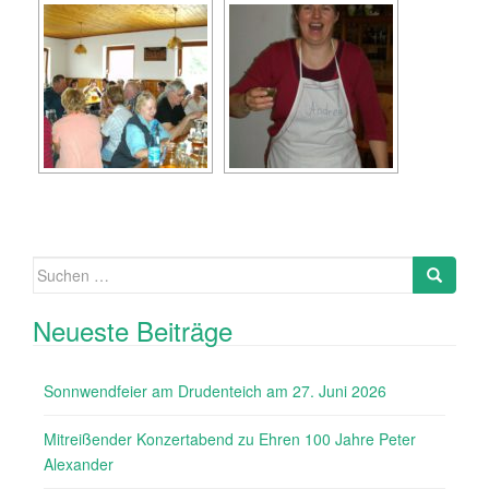
Suche
nach:
Neueste Beiträge
Sonnwendfeier am Drudenteich am 27. Juni 2026
Mitreißender Konzertabend zu Ehren 100 Jahre Peter
Alexander