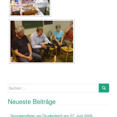
Suche
nach:
Neueste Beiträge
Sonnwendfeier am Drudenteich am 27. Juni 2026