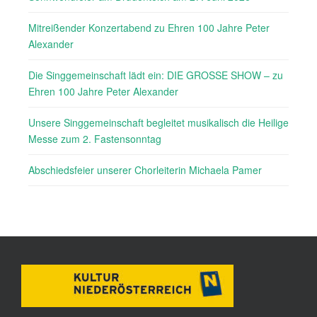
Mitreißender Konzertabend zu Ehren 100 Jahre Peter
Alexander
Die Singgemeinschaft lädt ein: DIE GROSSE SHOW – zu
Ehren 100 Jahre Peter Alexander
Unsere Singgemeinschaft begleitet musikalisch die Heilige
Messe zum 2. Fastensonntag
Abschiedsfeier unserer Chorleiterin Michaela Pamer